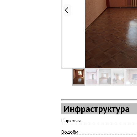
Инфраструктура
Парковка:
Водоём: