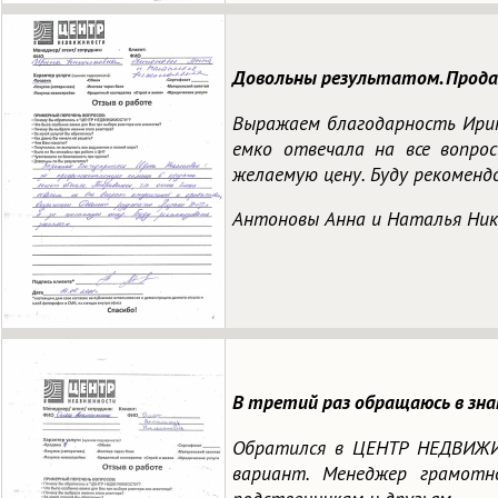
Довольны результатом. Продаж
Выражаем благодарность Ирин
емко отвечала на все вопро
желаемую цену. Буду рекоменд
Антоновы Анна и Наталья Ник
В третий раз обращаюсь в зн
Обратился в ЦЕНТР НЕДВИЖИМ
вариант. Менеджер грамотн