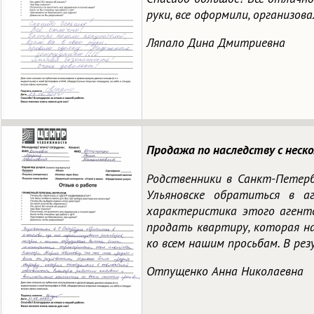
руки, все оформили, организов
Ляпало Дина Дмитриевна
Продажа по наследству с неск
Родственники в Санкт-Петер
Ульяновске обратиться в 
характеристика этого агент
продать квартиру, которая н
ко всем нашим просьбам. В ре
Отпущенко Анна Николаевна