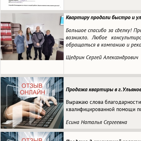
Квартиру продали быстро и ул
Большое спасибо за сделку! П
возникло. Любое консультир
обращаться в компанию и рек
Щедрин Сергей Александрович
Продажа квартиры в г. Ульяно
Выражаю слова благодарности
квалифицированной помощи по
Есина Наталья Сергеевна