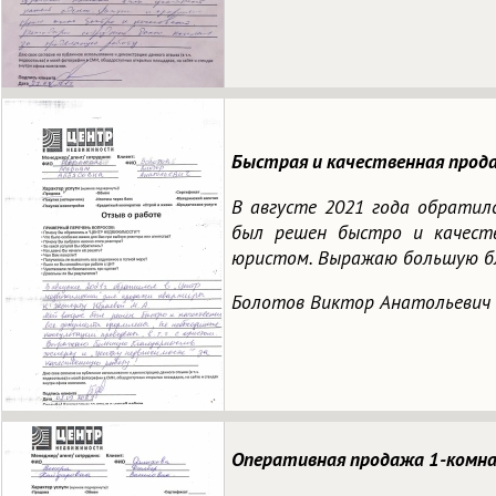
Быстрая и качественная прода
В августе 2021 года обрати
был решен быстро и качеств
юристом. Выражаю большую б
Болотов Виктор Анатольевич
Оперативная продажа 1-комна