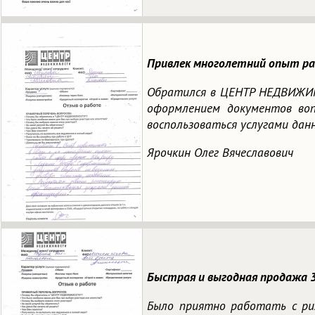
Привлек многолетний опыт ра
Обратился в ЦЕНТР НЕДВИЖИМО
оформлением документов вопр
воспользоваться услугами дан
Ярочкин Олег Вячеславович
Быстрая и выгодная продажа 
Было приятно работать с риэ