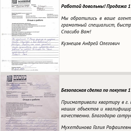
Работой довольны! Продажа 1-
Мы обратились в ваше агент
грамотный специалист, быстр
Спасибо Вам!
Кузнецов Андрей Олегович
Безопасная сделка по покупке
Присматривали квартиру в г.
наших объектов и квалифицир
качественно. Благодарю сотру
Мухетдинова Галия Рафаилевн