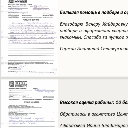
Большая помощь в подборе и о
Благодарю Венеру Хайдаровну
подборе и оформлении кварти
знакомым. Спасибо за чуткое 
Сармин Анатолий Селивёрсто
Высокая оценка работы: 10 ба
Обратилась в агентство Центр
Афанасьева Ирина Владимиров