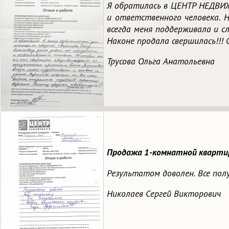
Я обратилась в ЦЕНТР НЕДВИЖИ
и ответственного человека. Н
всегда меня поддерживала и с
Наконе продала свершилась!!! С
Трусова Ольга Анатольевна
Продажа 1-комнатной квартир
Результатом доволен. Все полу
Николаев Сергей Викторович