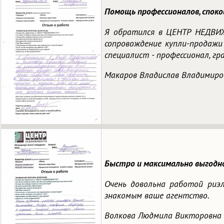
Помощь профессионалов, споко
Я обратился в ЦЕНТР НЕДВИЖ
сопровождение купли-продажи 
специалист - профессионал, гр
Макаров Владислав Владимиро
Быстро и максимально выгодно
Очень довольна работой риэ
знакомым ваше агентство.
Волкова Людмила Викторовна