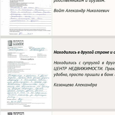
родственникам и друзьям.
Войт Александр Николаевич
Находились в другой стране и
Находились с супругой в дру
ЦЕНТР НЕДВИЖИМОСТИ. Практи
удобно, просто пришли в банк
Казанцева Александра