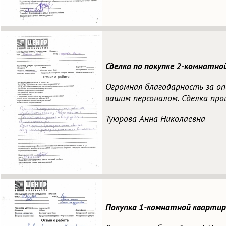
Сделка по покупке 2-комнатной
Огромная благодарность за оп
вашим персоналом. Сделка прош
Туюрова Анна Николаевна
Покупка 1-комнатной квартиры