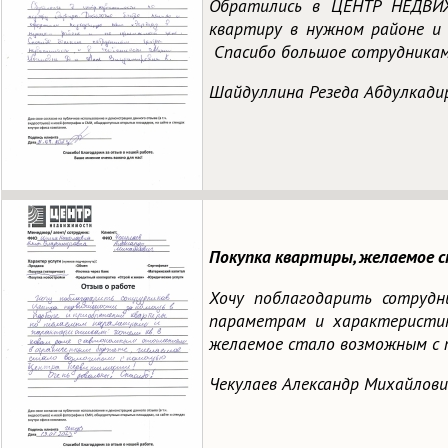
Обратились в ЦЕНТР НЕДВИ
квартиру в нужном районе и
Спасибо большое сотрудникам
Шайдуллина Резеда Абдулкади
Покупка квартиры, желаемое 
Хочу поблагодарить сотруд
параметрам и характеристик
желаемое стало возможным с 
Чекулаев Александр Михайлови