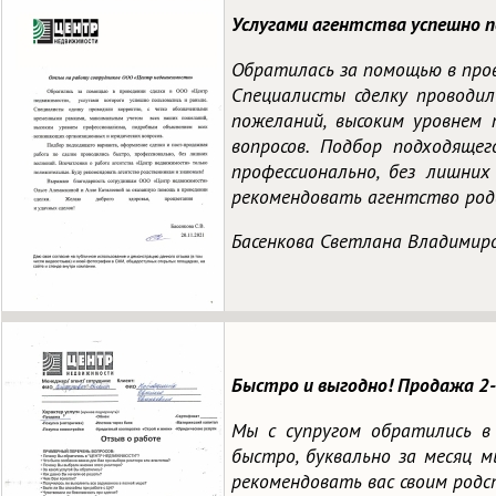
Услугами агентства успешно п
Обратилась за помощью в пров
Специалисты сделку проводил
пожеланий, высоким уровнем 
вопросов. Подбор подходяще
профессионально, без лишни
рекомендовать агентство родс
Басенкова Светлана Владимир
Быстро и выгодно! Продажа 2-
Мы с супругом обратились в
быстро, буквально за месяц м
рекомендовать вас своим родс