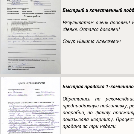
Быстрый и качественный подб
Результатом очень доволен! В
сделке. Остался доволен!
Сокур Никита Алексеевич
Быстрая продажа 1-комнатной
Обратились по рекомендац
предпродажную подготовку, рек
подробно, по факту просмотр
показывала квартиру. Процес
продана за три недели.