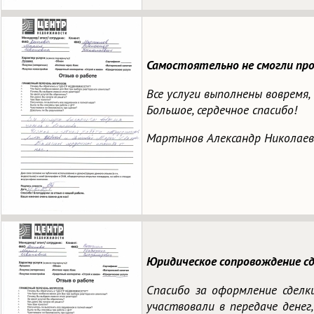
Самостоятельно не смогли пр
Все услуги выполнены вовремя
Большое, сердечное спасибо!
Мартынов Александр Николаев
Юридическое сопровождение сд
Спасибо за оформление сделк
участвовали в передаче денег