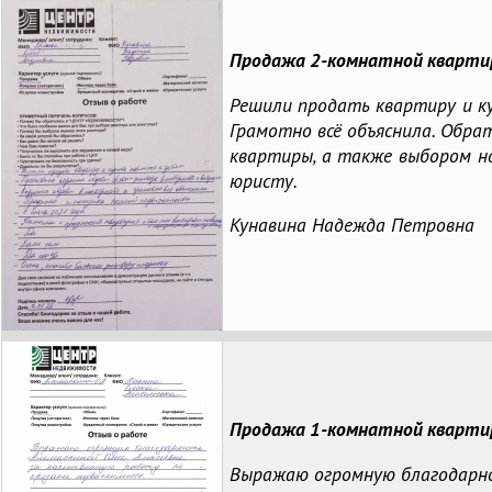
Продажа 2-комнатной квартиры
Решили продать квартиру и к
Грамотно всё объяснила. Обра
квартиры, а также выбором но
юристу.
Кунавина Надежда Петровна
Продажа 1-комнатной квартир
Выражаю огромную благодарно