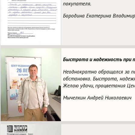
покупателя.
Бородина Екатерина Владими
Быстрота и надежность при п
Неоднократно обращался за п
обстановка. Быстрота, надеж
Желаю удачи, процветания Це
Мычелкин Андрей Николаевич