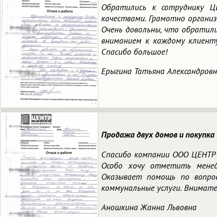
Обратились к сотруднику Ц
качествами. Грамотно организ
Очень довольны, что обратили
вниманием к каждому клиенту
Спасибо большое!
Ерыгина Татьяна Александров
Продажа двух домов и покупка 
Спасибо компании ООО ЦЕНТР 
Особо хочу отметить менедж
Оказывает помощь по вопро
коммунальные услуги. Внимате
Аношкина Жанна Львовна