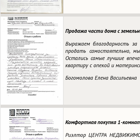
Продажа части дома с земельн
Выражаем благодарность за 
продать самостоятельно, мы
Остались самые лучшие впеч
квартиру с опекой и материн
Богомолова Елена Васильевна
Комфортная покупка 1-комнатн
Риэлтор ЦЕНТРА НЕДВИЖИМОСТ