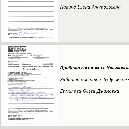
Пакина Елена Анатольевна
Продажа гостинки в Ульяновск
Работой довольна. Буду реком
Ермилова Ольга Джимовна