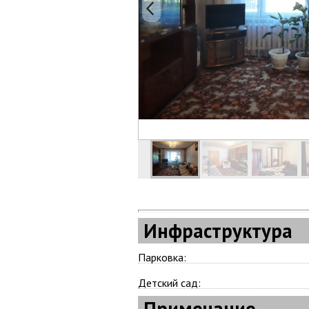
Инфраструктура
Парковка:
Детский сад:
Примечание