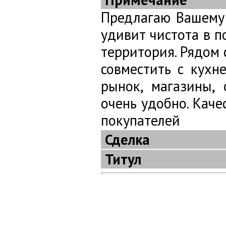
Предлагаю Вашему 
удивит чистота в 
территория. Рядом
совместить с кухн
рынок, магазины, 
очень удобно. Кач
покупателей
Сделка
Титул