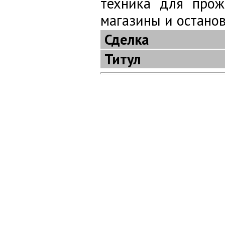
техника для прож
магазины и останов
Сделка
Титул