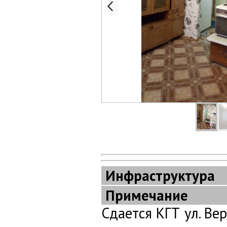
Инфраструктура
Примечание
Сдается КГТ ул. Ве