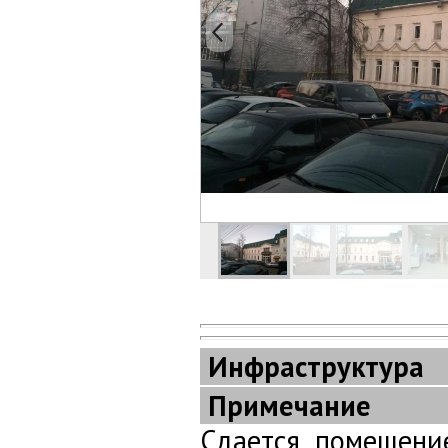
Инфраструктура
Примечание
Сдается помещени