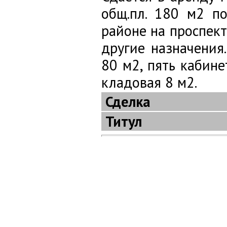
общ.пл. 180 м2 по
районе на проспект
другие назначения
80 м2, пять кабин
кладовая 8 м2.
Сделка
Титул