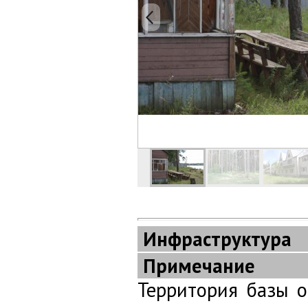
Инфраструктура
Примечание
Территория базы о