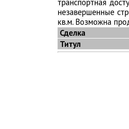
транспортная дост
незавершенные стр
кв.м. Возможна про
Сделка
Титул