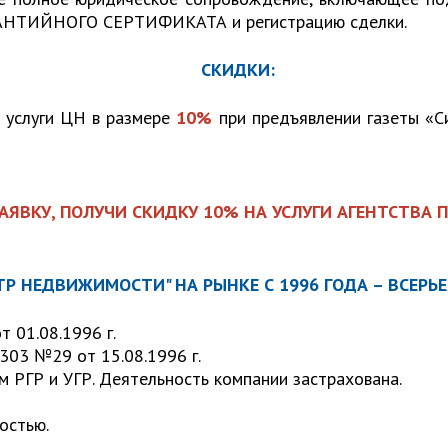
АРАНТИЙНОГО СЕРТИФИКАТА и регистрацию сделки.
СКИДКИ:
 услуги ЦН в размере
10%
при предъявлении газеты «С
АЯВКУ, ПОЛУЧИ СКИДКУ 10% НА УСЛУГИ АГЕНТСТВА 
ТР НЕДВИЖИМОСТИ" НА РЫНКЕ С 1996 ГОДА – ВСЕРЬЕ
 01.08.1996 г.
303 №29 от 15.08.1996 г.
м РГР и УГР. Деятельность компании застрахована.
остью.