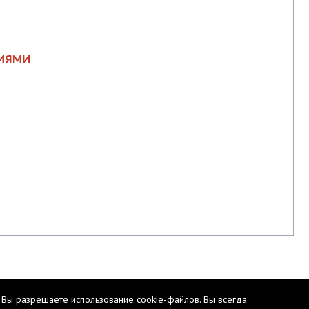
ТИЯМИ
 Вы разрешаете использование cookie-файлов. Вы всегда