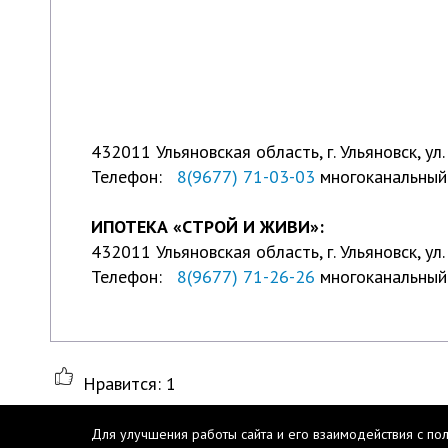
432011 Ульяновская область, г. Ульяновск, ул
Телефон:
8(9677) 71-03-03
многоканальный
ИПОТЕКА «СТРОЙ И ЖИВИ»:
432011 Ульяновская область, г. Ульяновск, ул.
Телефон:
8(9677) 71-26-26
многоканальный
Нравится:
1
Для улучшения работы сайта и его взаимодействия с по