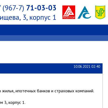
 (967-7)
71-03-03
ищева, 3, корпус 1
10.06.2021 02:40
 жилья, ипотечных банков и страховых компаний.
3, корпус 1.