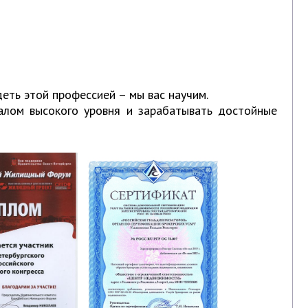
еть этой профессией – мы вас научим.
алом высокого уровня и зарабатывать достойные