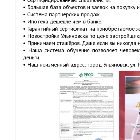
• Большая база объектов и заявок на покупку и
• Система партнерских продаж.
• Ипотека дешевле чем в банке.
• Гарантийный сертификат на приобретаемое ж
• Новостройки Ульяновска по цене застройщи
• Принимаем стажёров. Даже если вы никогда 
• Наша система обучения позволяет человек
деньги.
• Наш неизменный адрес: город Ульяновск, ул. Р