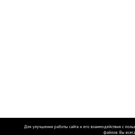
Для улучшения работы сайта и его взаимодействия с поль
файлов. Вы всег