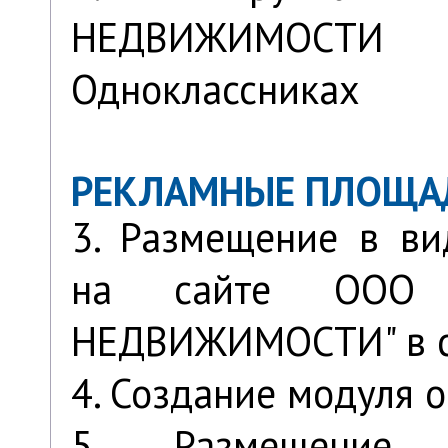
НЕДВИЖИМО
Одноклассниках
РЕКЛАМНЫЕ ПЛОЩ
3. Размещение в ви
на сайте ООО 
НЕДВИЖИМОСТИ" в с
4. Создание модуля 
5. Размещени