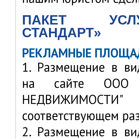
ПАКЕТ УСЛ
СТАНДАРТ»
РЕКЛАМНЫЕ ПЛОЩА
1. Размещение в ви
на сайте ООО 
НЕДВИЖИМОС
соответствующем ра
2. Размещение в ви