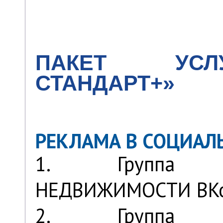
ПАКЕТ УСЛ
СТАНДАРТ+»
РЕКЛАМА В СОЦИАЛ
1. Группа 
НЕДВИЖИМОСТИ ВКо
2. Группа 