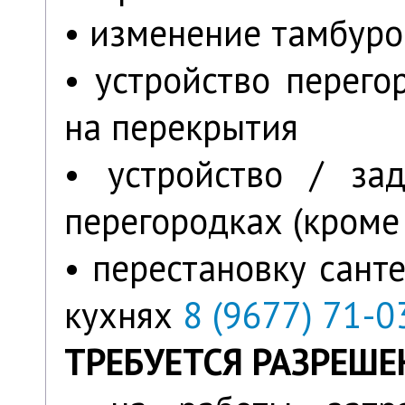
• изменение тамбуро
• устройство перего
на перекрытия
• устройство / за
перегородках (кроме
• перестановку санте
кухнях
8 (9677) 71-0
ТРЕБУЕТСЯ РАЗРЕШЕ