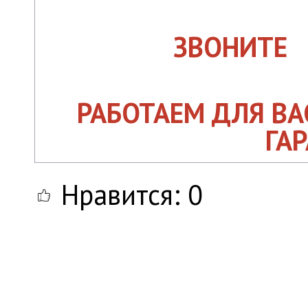
ЗВОНИТЕ
РАБОТАЕМ ДЛЯ ВА
ГА
Нравится:
0