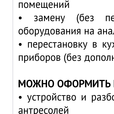
помещений
• замену (без пе
оборудования на ана
• перестановку в ку
приборов (без допол
МОЖНО ОФОРМИТЬ 
• устройство и раз
антресолей