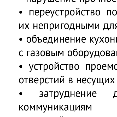
• переустройство п
их непригодными дл
• объединение кухон
с газовым оборудов
• устройство проем
отверстий в несущих 
• затруднение 
коммуникациям