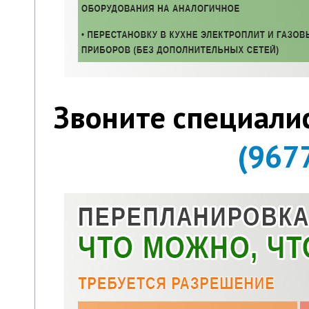
Звоните специали
(967