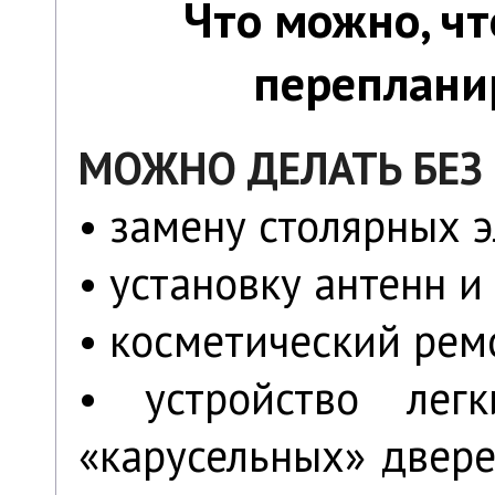
Что можно, чт
переплани
МОЖНО ДЕЛАТЬ БЕЗ
• замену столярных 
• установку антенн 
• косметический рем
• устройство лег
«карусельных» двере