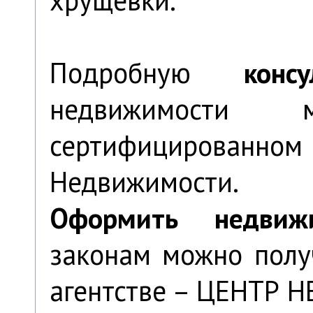
Подробную
конс
недвижимости
сертифицированн
Недвижимости.
Оформить недвижи
законам можно полу
агентстве – ЦЕНТР