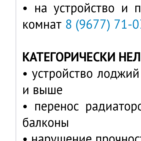
• на устройство и 
комнат
8 (9677) 71-0
КАТЕГОРИЧЕСКИ НЕЛ
• устройство лоджий
и выше
• перенос радиатор
балконы
• нарушение прочнос