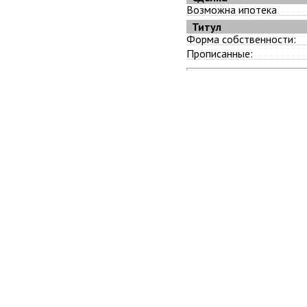
Возможна ипотека
Титул
Форма собственности:
Прописанные: