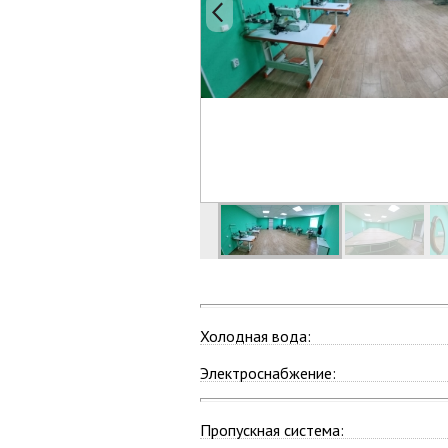
Холодная вода:
Электроснабжение:
Пропускная система: