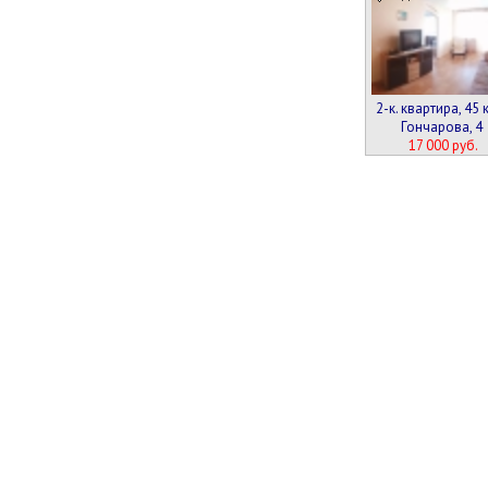
2-к. квартира, 45 к
Гончарова, 4
17 000 руб.