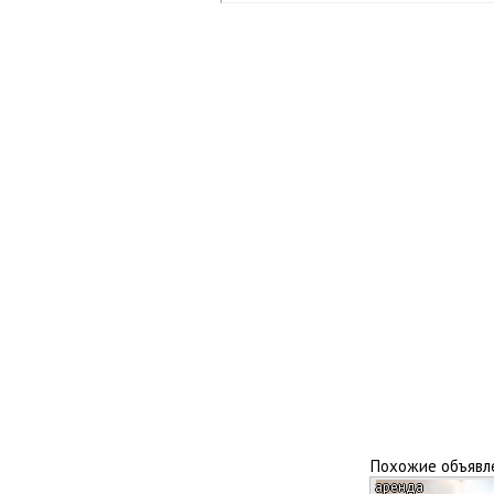
Похожие объявл
аренда