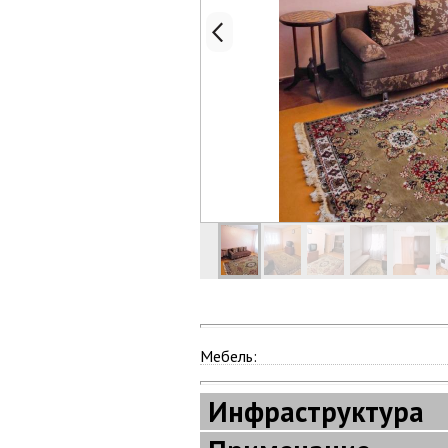
Мебель:
Инфраструктура