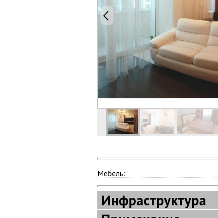
Мебель:
Инфраструктура