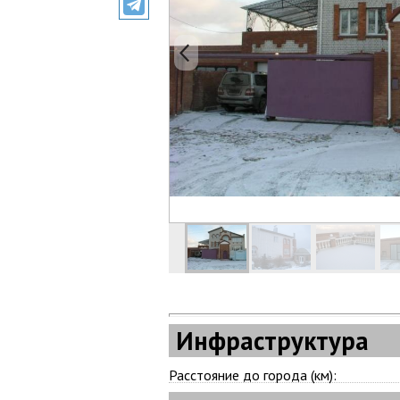
Инфраструктура
Расстояние до города (км):