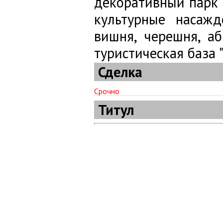
декоративный парк 
культурные насажд
вишня, черешня, а
туристическая база 
Сделка
Срочно
Титул