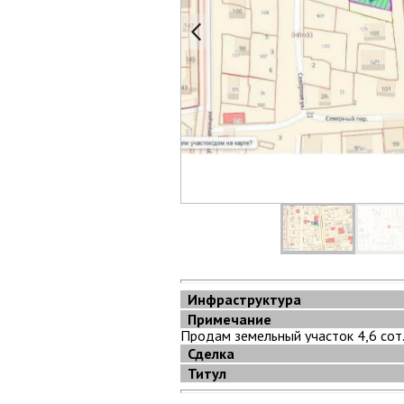
Инфраструктура
Примечание
Продам земельный участок 4,6 сот.
Сделка
Титул